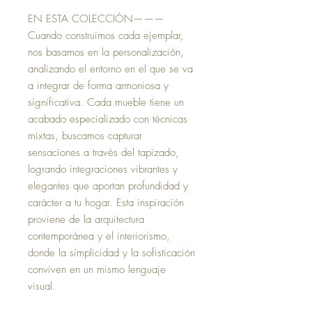
EN ESTA COLECCIÓN———
Cuando construimos cada ejemplar,
nos basamos en la personalización,
analizando el entorno en el que se va
a integrar de forma armoniosa y
significativa. Cada mueble tiene un
acabado especializado con técnicas
mixtas, buscamos capturar
sensaciones a través del tapizado,
logrando integraciones vibrantes y
elegantes que aportan profundidad y
carácter a tu hogar. Esta inspiración
proviene de la arquitectura
contemporánea y el interiorismo,
donde la simplicidad y la sofisticación
conviven en un mismo lenguaje
visual.