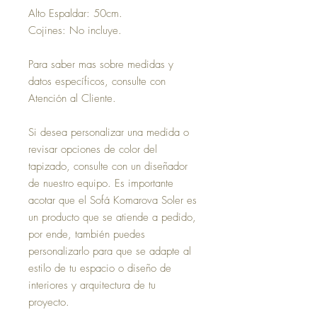
Alto Espaldar: 50cm.
Cojines: No incluye.
Para saber mas sobre medidas y
datos específicos, consulte con
Atención al Cliente.
Si desea personalizar una medida o
revisar opciones de color del
tapizado, consulte con un diseñador
de nuestro equipo. Es importante
acotar que el Sofá Komarova Soler es
un producto que se atiende a pedido,
por ende, también puedes
personalizarlo para que se adapte al
estilo de tu espacio o diseño de
interiores y arquitectura de tu
proyecto.