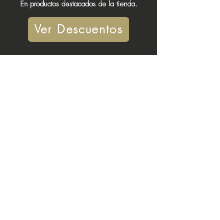
En productos destacados de la tienda.
Ver Descuentos