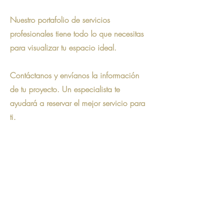
Nuestro portafolio de servicios
profesionales tiene todo lo que necesitas
para visualizar tu espacio ideal.
Contáctanos y envíanos la información
de tu proyecto. Un especialista te
ayudará a reservar el mejor servicio para
ti.