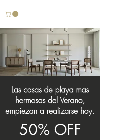
Las casas de playa mas
hermosas del Verano,
empiezan a realizarse hoy.
50% OFF