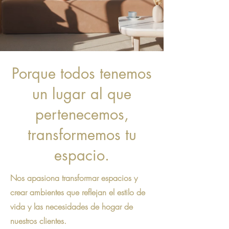
Porque todos tenemos
un lugar al que
pertenecemos,
transformemos tu
espacio.
Nos apasiona transformar espacios y
crear ambientes que reflejan el estilo de
vida y las necesidades de hogar de
nuestros clientes.