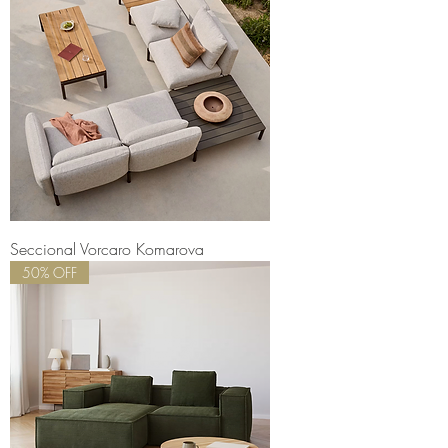
Seccional Vorcaro Komarova
50% OFF