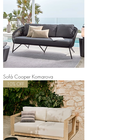
Sofá Cooper Komarova
10% OFF