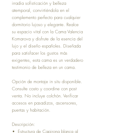
irradia sofisticación y belleza
atemporal, convirtiéndola en el
complemento perfecto para cualquier
dormitorio lujoso y elegante. Realce
su espacio vital con la Cama Valencia
Komarova y disfrute de la esencia del
lujo y el diseño españoles. Diseñada
para satisfacer los gustos más
exigentes, esta cama es un verdadero
testimonio de belleza en un cama.
Opción de montaje in situ disponible.
Consulte costo y coordine con post
venta. No incluye colchón. Verificar
accesos en pasadizos, ascensores,
puertas y habitación.
Descripción:
Estructura de Capirona blanca al