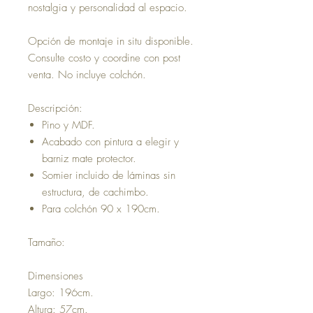
nostalgia y personalidad al espacio.
Opción de montaje in situ disponible.
Consulte costo y coordine con post
venta. No incluye colchón.
Descripción:
Pino y MDF.
Acabado con pintura a elegir y
barniz mate protector.
Somier incluido de láminas sin
estructura, de cachimbo.
Para colchón 90 x 190cm.
Tamaño:
Dimensiones
Largo: 196cm.
Altura: 57cm.