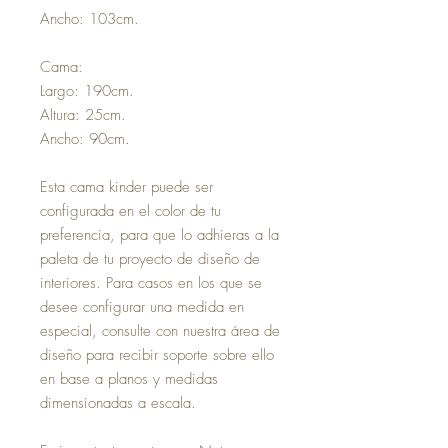
Ancho: 103cm.
Cama:
Largo: 190cm.
Altura: 25cm.
Ancho: 90cm.
Esta cama kinder puede ser
configurada en el color de tu
preferencia, para que lo adhieras a la
paleta de tu proyecto de diseño de
interiores. Para casos en los que se
desee configurar una medida en
especial, consulte con nuestra área de
diseño para recibir soporte sobre ello
en base a planos y medidas
dimensionadas a escala.