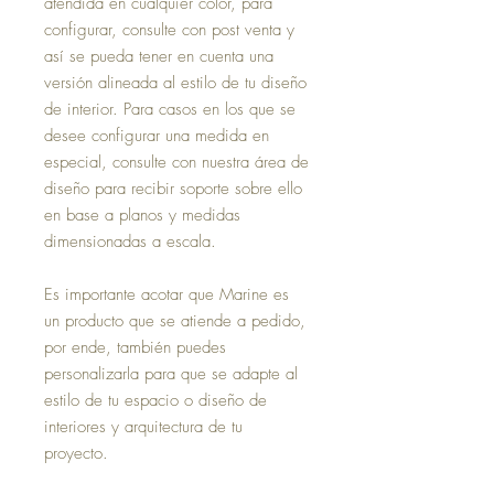
atendida en cualquier color, para
configurar, consulte con post venta y
así se pueda tener en cuenta una
versión alineada al estilo de tu diseño
de interior. Para casos en los que se
desee configurar una medida en
especial, consulte con nuestra área de
diseño para recibir soporte sobre ello
en base a planos y medidas
dimensionadas a escala.
Es importante acotar que Marine es
un producto que se atiende a pedido,
por ende, también puedes
personalizarla para que se adapte al
estilo de tu espacio o diseño de
interiores y arquitectura de tu
proyecto.