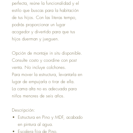
perfecta, reúne la funcionalidad y el
estilo que buscas para la habitación
de tus hijos. Con las literas tempo,
podrás proporcionar un lugar
acogedor y divertido para que tus
hijos duerman y jueguen.
Opción de montaje in situ disponible.
Consulte costo y coordine con post
venta. No incluye colchones.
Para mover la estructura, levantarla en
lugar de empujarla o tirar de ella.
La cama alta no es adecuada para
niños menores de seis años.
Descripción:
Estructura en Pino y MDF, acabado
en pintura al agua.
Escalera fija de Pino.