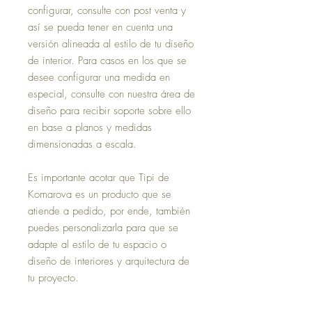
configurar, consulte con post venta y
así se pueda tener en cuenta una
versión alineada al estilo de tu diseño
de interior. Para casos en los que se
desee configurar una medida en
especial, consulte con nuestra área de
diseño para recibir soporte sobre ello
en base a planos y medidas
dimensionadas a escala.
Es importante acotar que Tipi de
Komarova es un producto que se
atiende a pedido, por ende, también
puedes personalizarla para que se
adapte al estilo de tu espacio o
diseño de interiores y arquitectura de
tu proyecto.