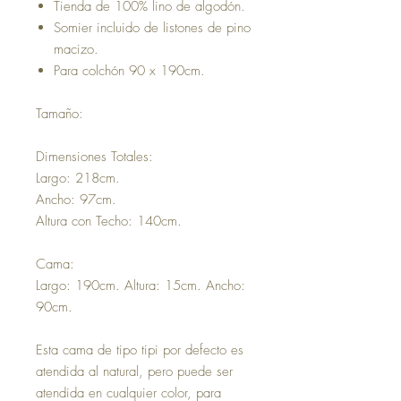
Tienda de 100% lino de algodón.
Somier incluido de listones de pino
macizo.
Para colchón 90 x 190cm.
Tamaño:
Dimensiones Totales:
Largo: 218cm.
Ancho: 97cm.
Altura con Techo: 140cm.
Cama:
Largo: 190cm. Altura: 15cm. Ancho:
90cm.
Esta cama de tipo tipi por defecto es
atendida al natural, pero puede ser
atendida en cualquier color, para