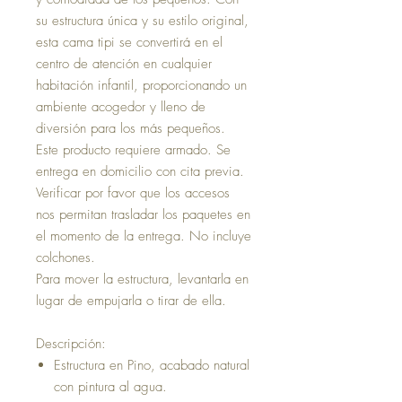
su estructura única y su estilo original,
esta cama tipi se convertirá en el
centro de atención en cualquier
habitación infantil, proporcionando un
ambiente acogedor y lleno de
diversión para los más pequeños.
Este producto requiere armado. Se
entrega en domicilio con cita previa.
Verificar por favor que los accesos
nos permitan trasladar los paquetes en
el momento de la entrega. No incluye
colchones.
Para mover la estructura, levantarla en
lugar de empujarla o tirar de ella.
Descripción:
Estructura en Pino, acabado natural
con pintura al agua.